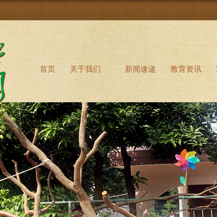
首页
关于我们
新闻速递
教育资讯