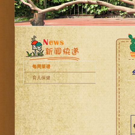
每周菜谱
育儿保健