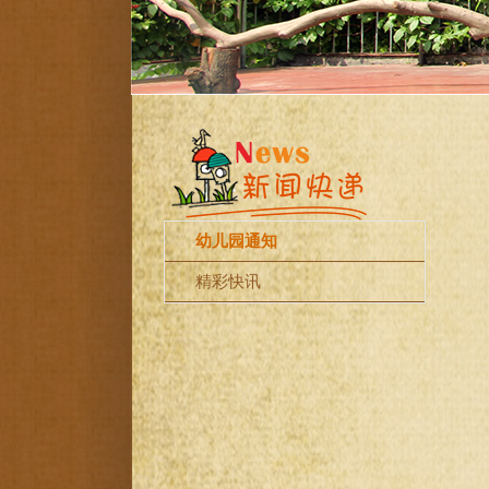
幼儿园通知
精彩快讯