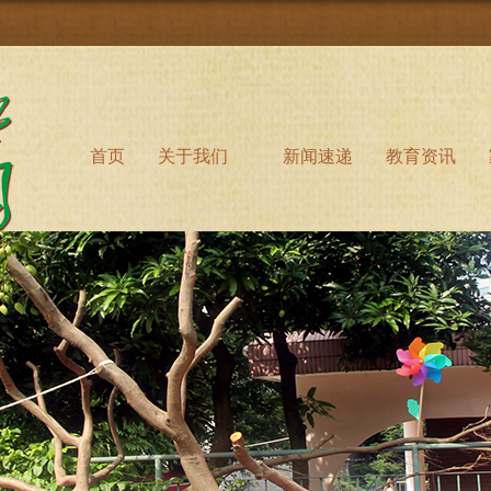
首页
关于我们
新闻速递
教育资讯